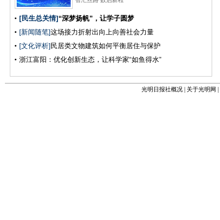
光明日报社概况
|
关于光明网
|