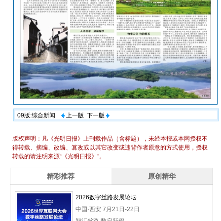
09版:综合新闻
上一版
下一版