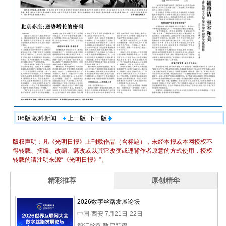
06版:教科新闻
上一版
下一版