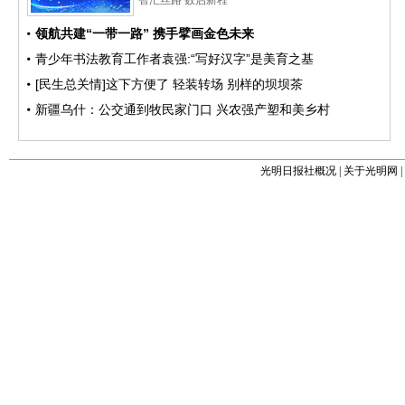
光明日报社概况
|
关于光明网
|