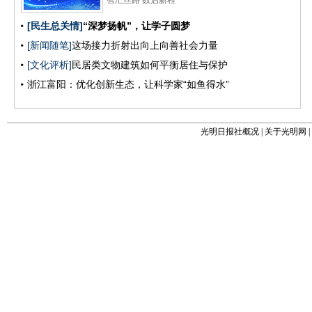
光明日报社概况
|
关于光明网
|