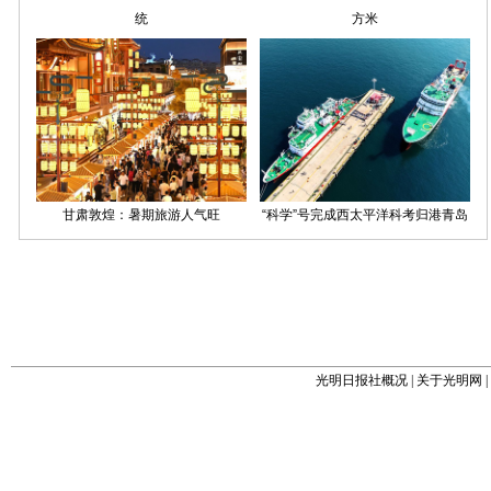
光明日报社概况
|
关于光明网
|