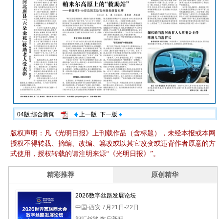
04版:综合新闻
上一版
下一版
版权声明：凡《光明日报》上刊载作品（含标题），未经本报或本网
授权不得转载、摘编、改编、篡改或以其它改变或违背作者原意的方
式使用，授权转载的请注明来源“《光明日报》”。