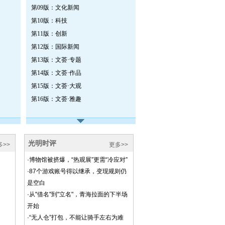
第09版：文化新闻
第10版：科技
第11版：创新
第12版：国际新闻
第13版：文荟·专题
第14版：文荟·作品
第15版：文荟·大观
第16版：文荟·雅趣