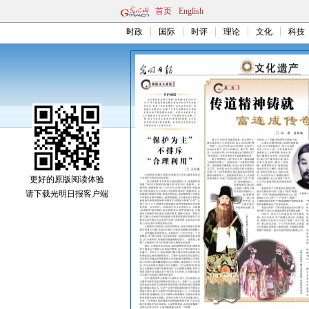
首页
English
时政
国际
时评
理论
文化
科技
更好的原版阅读体验
请下载光明日报客户端