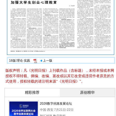
16版:理论·实践
上一版
版权声明：凡《光明日报》上刊载作品（含标题），未经本报或本网
授权不得转载、摘编、改编、篡改或以其它改变或违背作者原意的方
式使用，授权转载的请注明来源“《光明日报》”。