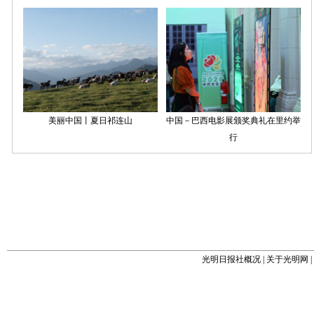
光明日报社概况
|
关于光明网
|