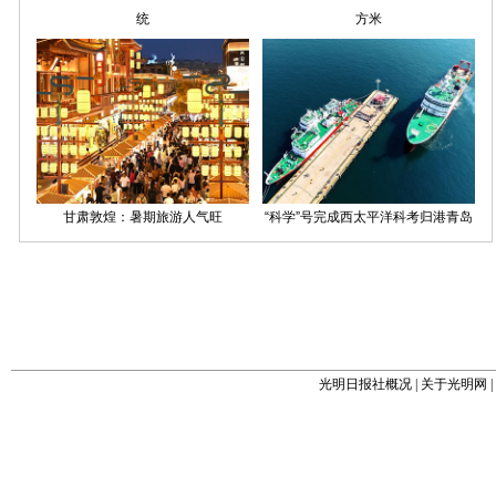
光明日报社概况
|
关于光明网
|