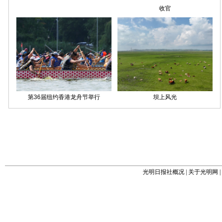
光明日报社概况
|
关于光明网
|