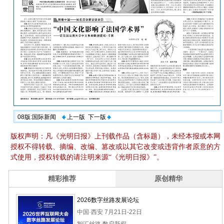
08版:国际新闻
上一版
下一版
版权声明：凡《光明日报》上刊载作品（含标题），未经本报或本网
授权不得转载、摘编、改编、篡改或以其它改变或违背作者原意的方
式使用，授权转载的请注明来源“《光明日报》”。