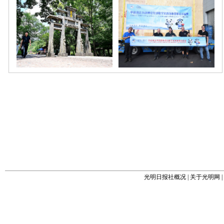
光明日报社概况
|
关于光明网
|