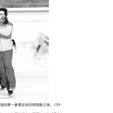
内瑞拉唯一参赛运动员持国旗入场。 CFP