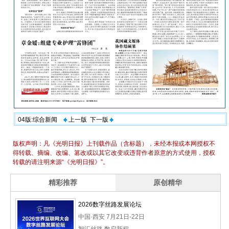
04版:综合新闻
上一版
下一版