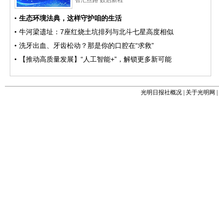
光明日报社概况
|
关于光明网
|