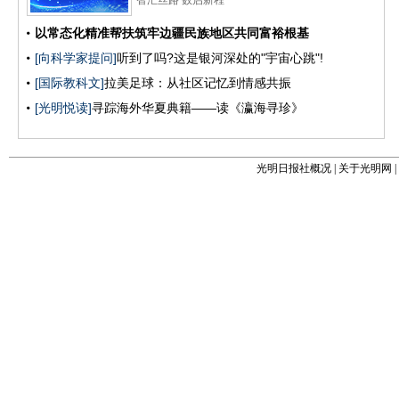
光明日报社概况
|
关于光明网
|