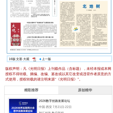
16版:文荟·大观
上一版
版权声明：凡《光明日报》上刊载作品（含标题），未经本报或本网
授权不得转载、摘编、改编、篡改或以其它改变或违背作者原意的方
式使用，授权转载的请注明来源“《光明日报》”。