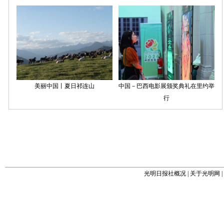
光明日报社概况
|
关于光明网
|