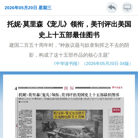
2026年05月20日 星期三
托妮·莫里森《宠儿》领衔，美刊评出美国
史上十五部最佳图书
建国二百五十周年时，“种族议题与奴隶制挥之不去的阴
影，构成了这十五部作品的核心主题”
《中华读书报》（2026年05月20日 04版）