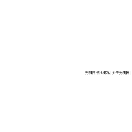
光明日报社概况
|
关于光明网
|