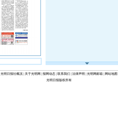
光明日报社概况
|
关于光明网
|
报网动态
|
联系我们
|
法律声明
|
光明网邮箱
|
网站地图
光明日报版权所有