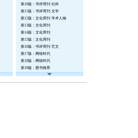
第10版：书评周刊·社科
第11版：书评周刊·文学
第12版：文化周刊·学术人物
第13版：文化周刊
第14版：文化周刊
第15版：文化周刊
第16版：书评周刊·艺文
第17版：网络时代
第18版：网络时代
第19版：图书推荐
第20版：学林