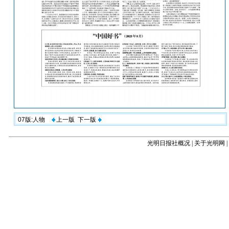
07版:人物
上一版
下一版
光明日报社概况
|
关于光明网
|