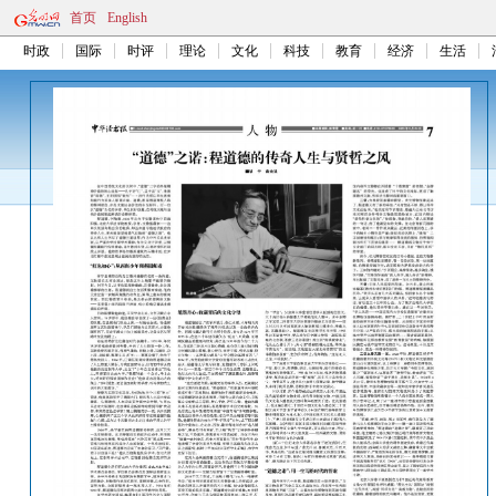
首页
English
时政
国际
时评
理论
文化
科技
教育
经济
生活