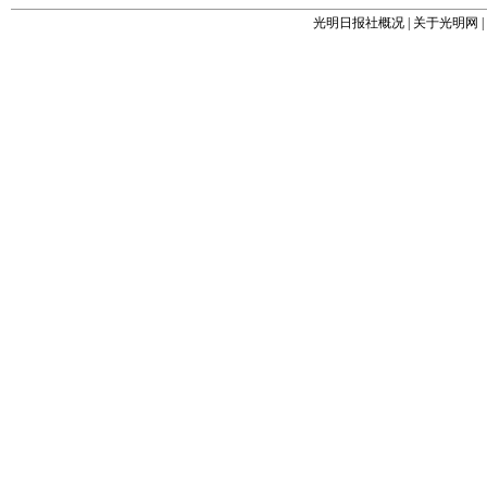
光明日报社概况
|
关于光明网
|