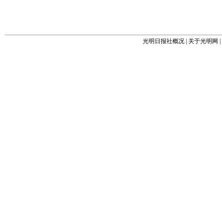
光明日报社概况
|
关于光明网
|