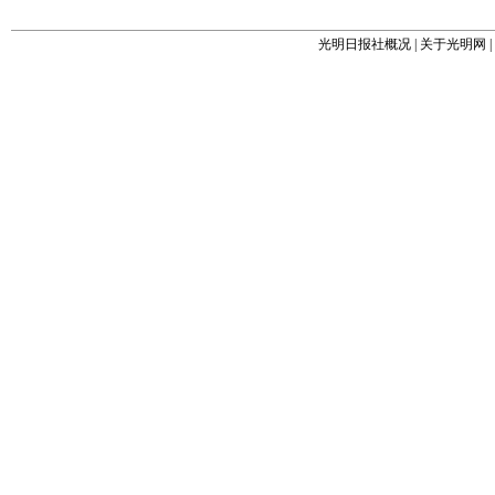
光明日报社概况
|
关于光明网
|