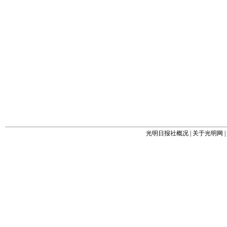
光明日报社概况
|
关于光明网
|