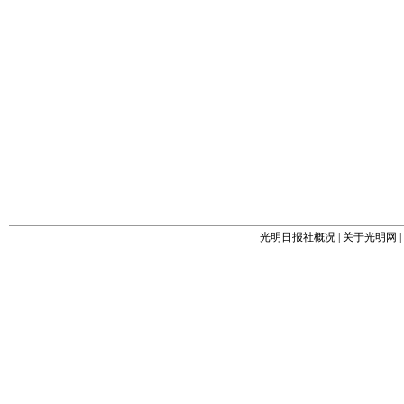
光明日报社概况
|
关于光明网
|