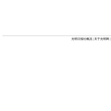
光明日报社概况
|
关于光明网
|