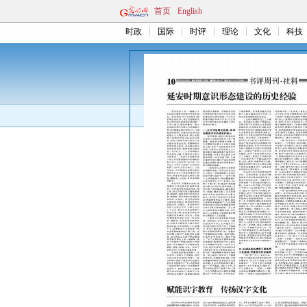
首页
English
时政
国际
时评
理论
文化
科技