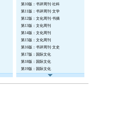
第10版：书评周刊·社科
第11版：书评周刊·文学
第12版：文化周刊·书摘
第13版：文化周刊
第14版：文化周刊
第15版：文化周刊
第16版：书评周刊·文史
第17版：国际文化
第18版：国际文化
第19版：国际文化
第20版：国际文化·图书推荐