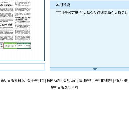
本期导读
“百社千校万里行”大型公益阅读活动在太原启动
光明日报社概况
|
关于光明网
|
报网动态
|
联系我们
|
法律声明
|
光明网邮箱
|
网站地图
光明日报版权所有