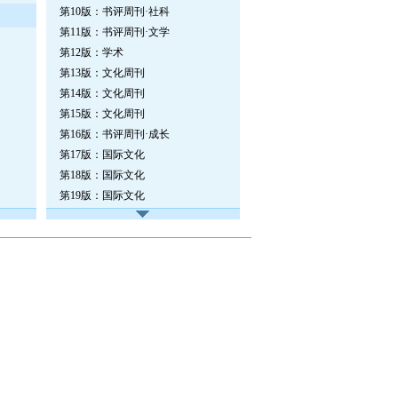
第10版：书评周刊·社科
第11版：书评周刊·文学
第12版：学术
第13版：文化周刊
第14版：文化周刊
第15版：文化周刊
第16版：书评周刊·成长
第17版：国际文化
第18版：国际文化
第19版：国际文化
第20版：国际文化·看法