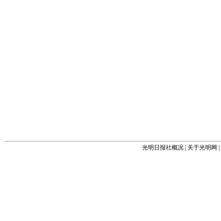
光明日报社概况
|
关于光明网
|