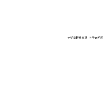
光明日报社概况
|
关于光明网
|