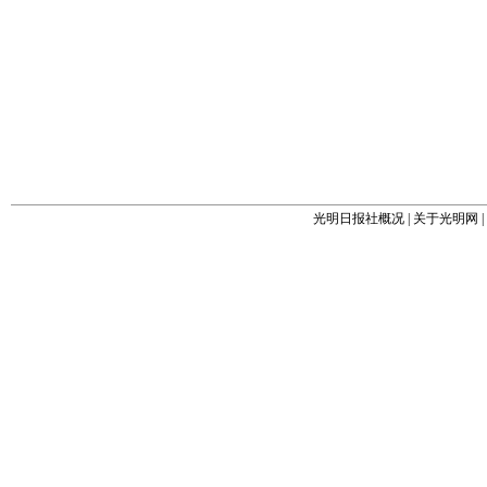
光明日报社概况
|
关于光明网
|