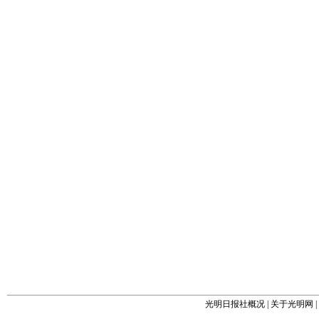
光明日报社概况
|
关于光明网
|