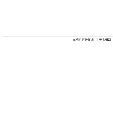
光明日报社概况
|
关于光明网
|