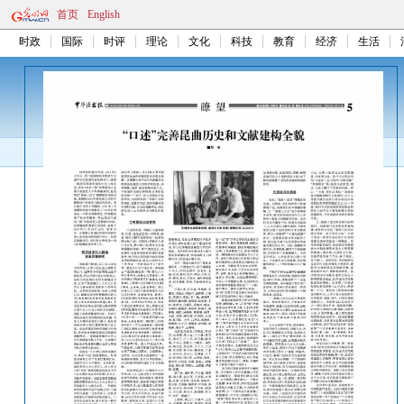
首页
English
时政
国际
时评
理论
文化
科技
教育
经济
生活