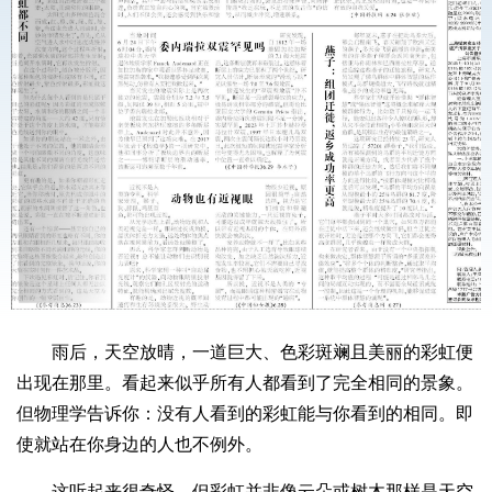
雨后，天空放晴，一道巨大、色彩斑斓且美丽的彩虹便
出现在那里。看起来似乎所有人都看到了完全相同的景象。
但物理学告诉你：没有人看到的彩虹能与你看到的相同。即
使就站在你身边的人也不例外。
这听起来很奇怪，但彩虹并非像云朵或树木那样是天空