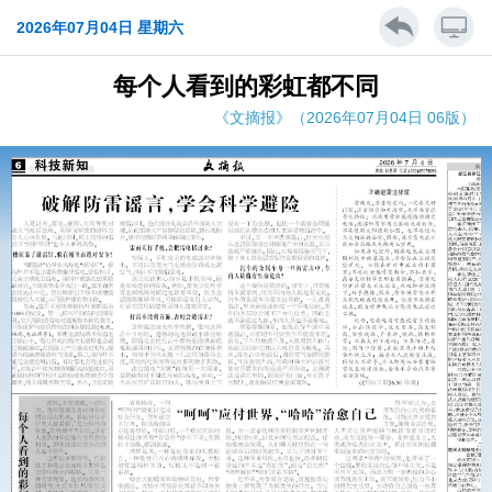
2026年07月04日 星期六
每个人看到的彩虹都不同
《文摘报》（2026年07月04日 06版）