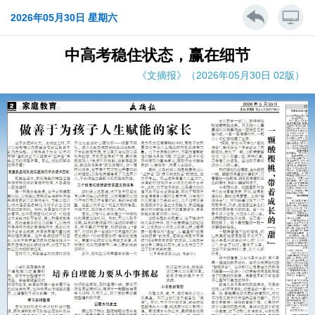
2026年05月30日 星期六
中高考稳住状态，赢在细节
《文摘报》（2026年05月30日 02版）