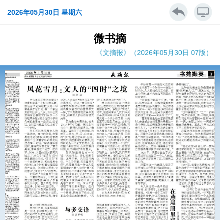
2026年05月30日 星期六
微书摘
《文摘报》（2026年05月30日 07版）