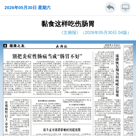
2026年05月30日 星期六
黏食这样吃伤肠胃
《文摘报》（2026年05月30日 04版）