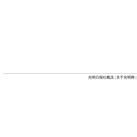
光明日报社概况
|
关于光明网
|