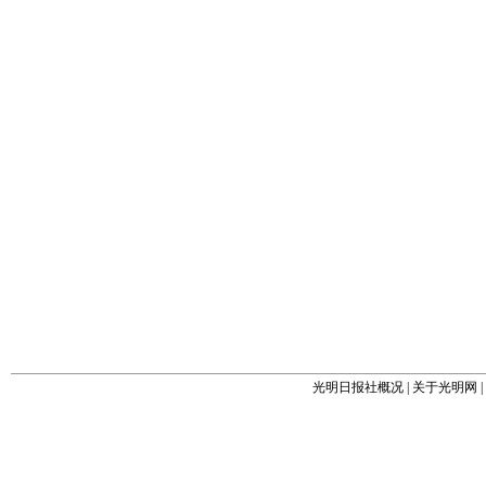
光明日报社概况
|
关于光明网
|