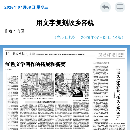
2026年07月08日 星期三
用文字复刻故乡容貌
作者：向回
《光明日报》（2026年07月08日 14版）