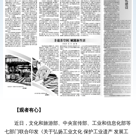
【观者有心】
近日，文化和旅游部、中央宣传部、工业和信息化部等
七部门联合印发《关于弘扬工业文化 保护工业遗产 发展工