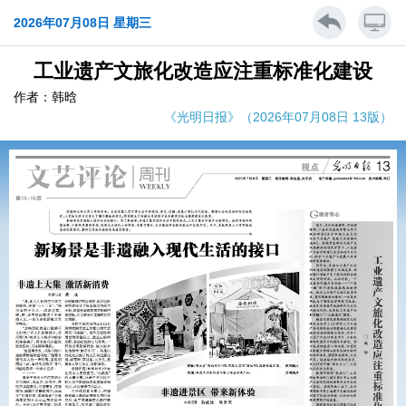
2026年07月08日 星期三
工业遗产文旅化改造应注重标准化建设
作者：韩晗
《光明日报》（2026年07月08日 13版）