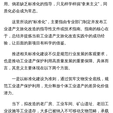
用。倘若缺乏标准化的指导，只见样学样搞“拿来主义”，同
质化必会成为常态。
这里所说的“标准化”，主要指由专业部门制定并发布工
业遗产文旅化改造的指导性文件或技术指南。指南的核心在
于，总结并提炼当前工业遗产文旅化改造实践中的成功经
验，让后面的新项目有科学的借鉴。
推进相关标准化建设不仅是规范行业发展的客观要求，
也是推动工业遗产保护利用高质量发展的重要保障。具体而
言，其意义主要体现在以下两个方面。
一是以标准化建设为准则，通过筑牢文物安全底线，规
范工业遗产保护利用，充分释放个体工业遗产的差异化价值
潜力。
当下，拟改造的老厂房、工业车间、矿山遗址、老旧工
业设施等工业遗存，大多已被纳入不可移动文物范畴，承载