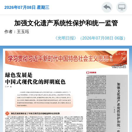
2026年07月08日 星期三
加强文化遗产系统性保护和统一监管
作者：王玉珏
《光明日报》（2026年07月08日 06版）