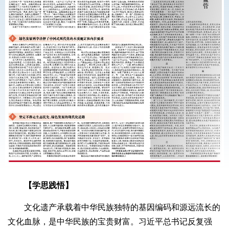
【学思践悟】
文化遗产承载着中华民族独特的基因编码和源远流长的
文化血脉，是中华民族的宝贵财富。习近平总书记反复强