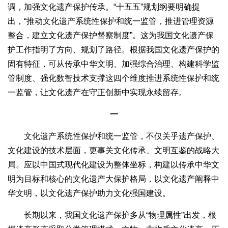
调，加强文化遗产保护传承。“十五五”规划纲要明确提
出，“推动文化遗产系统性保护和统一监管，推进管理资源
整合，建立文化遗产保护督察制度”。这为我国文化遗产保
护工作指明了方向、规划了路径。根据我国文化遗产保护的
固有特征，可从传承中华文明、加强综合治理、构建科学监
管制度、强化数智技术支撑这四个维度推进系统性保护和统
一监管，让文化遗产在守正创新中实现永续留存。
一
文化遗产系统性保护和统一监管，不仅关乎遗产保护、
文化建设的技术层面，更事关文化传承、文明互鉴的战略大
局。应以中国式现代化建设为整体坐标，构建以传承中华文
明为目标和核心的文化遗产大保护格局，以文化遗产阐释中
华文明，以文化遗产保护助力文化强国建设。
长期以来，我国文化遗产保护多从“物理属性”出发，根