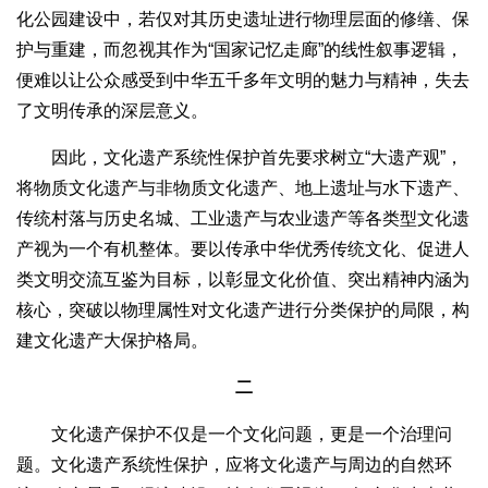
化公园建设中，若仅对其历史遗址进行物理层面的修缮、保
护与重建，而忽视其作为“国家记忆走廊”的线性叙事逻辑，
便难以让公众感受到中华五千多年文明的魅力与精神，失去
了文明传承的深层意义。
因此，文化遗产系统性保护首先要求树立“大遗产观”，
将物质文化遗产与非物质文化遗产、地上遗址与水下遗产、
传统村落与历史名城、工业遗产与农业遗产等各类型文化遗
产视为一个有机整体。要以传承中华优秀传统文化、促进人
类文明交流互鉴为目标，以彰显文化价值、突出精神内涵为
核心，突破以物理属性对文化遗产进行分类保护的局限，构
建文化遗产大保护格局。
二
文化遗产保护不仅是一个文化问题，更是一个治理问
题。文化遗产系统性保护，应将文化遗产与周边的自然环