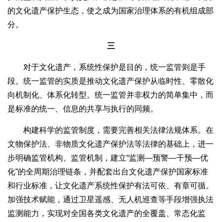
的文化遗产保护生态，使之成为国家治理体系的有机组成部
分。
三
对于文化遗产，系统性保护是目的，统一监管则是手
段。统一监管的实质是推动文化遗产保护从临时性、零散化
向机制化、体系化转型。统一监管并非权力的简单集中，而
是标准的统一、信息的共享与执行的同频。
构建科学的监管制度，需要完善相关法律法规体系。在
文物保护法、非物质文化遗产保护法等法律的基础上，进一
步明确监管机构、监管机制，建立“监测—预警—干预—优
化”的全周期治理链条，并配套出台文化遗产保护国家标准
和行业标准，让文化遗产系统性保护有法可依、有章可循。
加强技术赋能，通过卫星遥感、无人机巡查等手段增强执法
监测能力，实现对全国各类文化遗产的全覆盖、常态化监