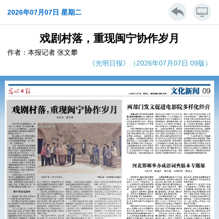
2026年07月07日 星期二
戏剧村落，重现闽宁协作岁月
作者：本报记者 张文攀
《光明日报》（2026年07月07日 09版）