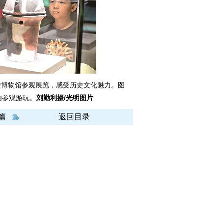
博物馆参观展览，感受历史文化魅力。图
内参观游玩。
刘勤利摄/光明图片
篇
返回目录