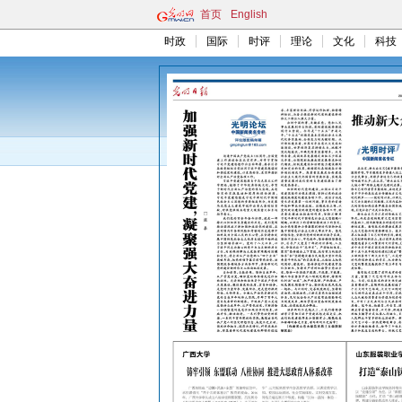
首页
English
时政
国际
时评
理论
文化
科技