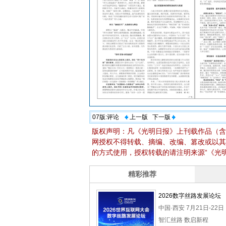
07版:
评论
上一版
下一版
版权声明：凡《光明日报》上刊载作品（含
网授权不得转载、摘编、改编、篡改或以其
的方式使用，授权转载的请注明来源“《光明