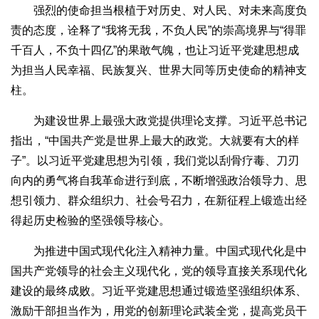
强烈的使命担当根植于对历史、对人民、对未来高度负
责的态度，诠释了“我将无我，不负人民”的崇高境界与“得罪
千百人，不负十四亿”的果敢气魄，也让习近平党建思想成
为担当人民幸福、民族复兴、世界大同等历史使命的精神支
柱。
为建设世界上最强大政党提供理论支撑。习近平总书记
指出，“中国共产党是世界上最大的政党。大就要有大的样
子”。以习近平党建思想为引领，我们党以刮骨疗毒、刀刃
向内的勇气将自我革命进行到底，不断增强政治领导力、思
想引领力、群众组织力、社会号召力，在新征程上锻造出经
得起历史检验的坚强领导核心。
为推进中国式现代化注入精神力量。中国式现代化是中
国共产党领导的社会主义现代化，党的领导直接关系现代化
建设的最终成败。习近平党建思想通过锻造坚强组织体系、
激励干部担当作为，用党的创新理论武装全党，提高党员干