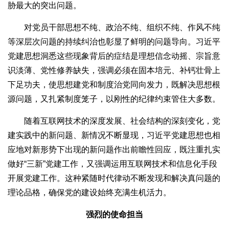
胁最大的突出问题。
对党员干部思想不纯、政治不纯、组织不纯、作风不纯
等深层次问题的持续纠治也彰显了鲜明的问题导向。习近平
党建思想洞悉这些现象背后的症结是理想信念动摇、宗旨意
识淡薄、党性修养缺失，强调必须在固本培元、补钙壮骨上
下足功夫，使思想建党和制度治党同向发力，既解决思想根
源问题，又扎紧制度笼子，以刚性的纪律约束管住大多数。
随着互联网技术的深度发展、社会结构的深刻变化，党
建实践中的新问题、新情况不断显现，习近平党建思想也相
应地对新形势下出现的新问题作出前瞻性回应，既注重扎实
做好“三新”党建工作，又强调运用互联网技术和信息化手段
开展党建工作。这种紧随时代律动不断发现和解决真问题的
理论品格，确保党的建设始终充满生机活力。
强烈的使命担当