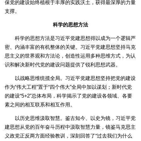
保党的建设始终植根于丰厚的实践沃土，获得最深厚的力量
支撑。
科学的思想方法
科学的思想方法是习近平党建思想得以成为一个逻辑严
密、内涵丰富的有机整体的关键。习近平党建思想坚持马克
思主义的世界观和方法论，创造性运用多种思维方式，为认
识和解决新时代党的建设问题提供了锐利思想武器。
以战略思维统揽全局。习近平党建思想坚持把党的建设
作为“伟大工程”置于“四个伟大”全局中加以谋划；新时代党
的建设“5+2”总体布局，科学揭示了党的建设各领域、各要
素之间的相互联系和相互作用。
以历史思维汲取智慧。鉴古知今、以史为镜，习近平党
建思想从党的百年奋斗历程中汲取智慧力量，镜鉴马克思主
义政党正反两方面经验教训，深刻回答了“过去我们为什么