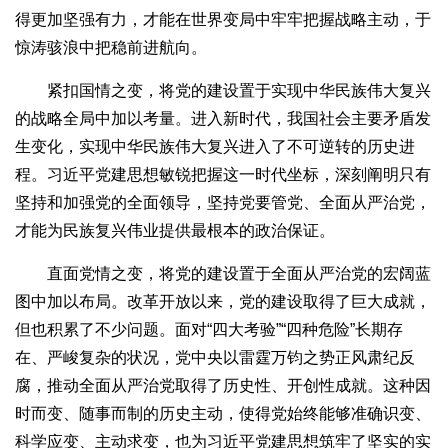
得更加坚强有力，才能在世界变局中牢牢把握战略主动，于
惊涛骇浪中把稳前进航向。
紧扣国情之变，将党的建设置于实现中华民族伟大复兴
的战略全局中加以考量。进入新时代，我国社会主要矛盾发
生变化，实现中华民族伟大复兴进入了不可逆转的历史进
程。习近平党建思想敏锐把握这一时代坐标，深刻阐明只有
坚持和加强党的全面领导，坚持党要管党、全面从严治党，
才能为民族复兴伟业提供最根本的政治保证。
直面党情之变，将党的建设置于全面从严治党的宏阔蓝
图中加以布局。改革开放以来，党的建设取得了巨大成就，
但也积累了不少问题。面对“四大考验”“四种危险”长期存
在、严峻复杂的状况，党中央以雷霆万钧之势正风肃纪反
腐，推动全面从严治党取得了历史性、开创性成就。这种因
时而变、随事而制的历史主动，使得党始终能够准确识变、
科学应变、主动求变，也为习近平党建思想筑牢了坚实的实