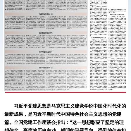
习近平党建思想是马克思主义建党学说中国化时代化的
最新成果，是习近平新时代中国特色社会主义思想的党建
篇。全国党建工作座谈会指出：“这一思想彰显了坚定的理
想信念、高度的历史主动、鲜明的问题导向、强烈的使命担