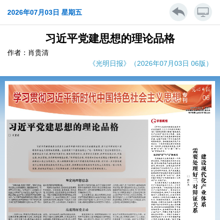
2026年07月03日 星期五
习近平党建思想的理论品格
作者：肖贵清
《光明日报》（2026年07月03日 06版）