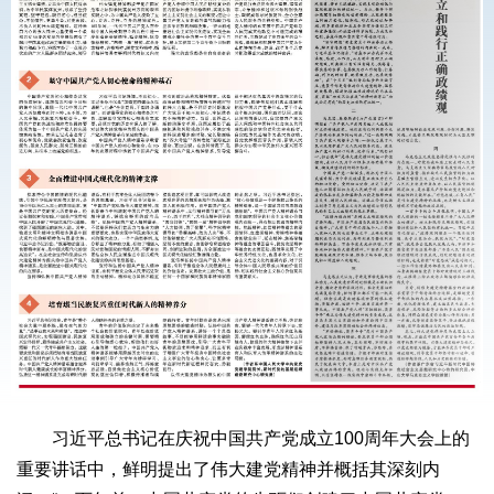
习近平总书记在庆祝中国共产党成立100周年大会上的
重要讲话中，鲜明提出了伟大建党精神并概括其深刻内