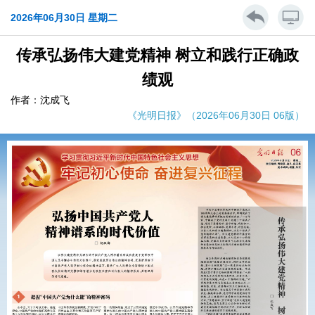
2026年06月30日 星期二
传承弘扬伟大建党精神 树立和践行正确政
绩观
作者：沈成飞
《光明日报》（2026年06月30日 06版）