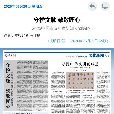
2026年06月26日 星期五
守护文脉 致敬匠心
——2025中国非遗年度新闻人物揭晓
作者：本报记者 韩业庭
《光明日报》（2026年06月26日 09版）