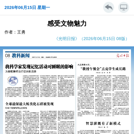
2026年06月15日 星期一
感受文物魅力
作者：王勇
《光明日报》（2026年06月15日 08版）