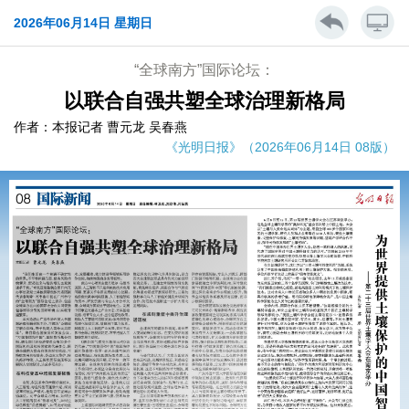
2026年06月14日 星期日
“全球南方”国际论坛：
以联合自强共塑全球治理新格局
作者：本报记者 曹元龙 吴春燕
《光明日报》（2026年06月14日 08版）