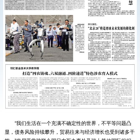
“我们生活在一个充满不确定性的世界，不平等问题凸
显，债务风险持续攀升，贸易往来与经济增长也受到诸多干