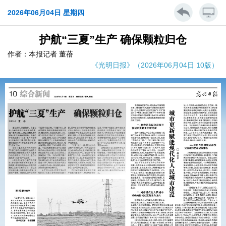
2026年06月04日 星期四
护航“三夏”生产 确保颗粒归仓
作者：本报记者 董蓓
《光明日报》（2026年06月04日 10版）