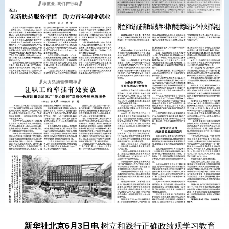
新华社北京6月3日电
树立和践行正确政绩观学习教育