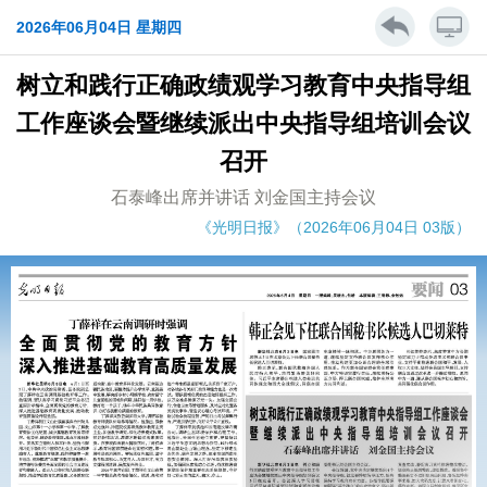
2026年06月04日 星期四
树立和践行正确政绩观学习教育中央指导组
工作座谈会暨继续派出中央指导组培训会议
召开
石泰峰出席并讲话 刘金国主持会议
《光明日报》（2026年06月04日 03版）